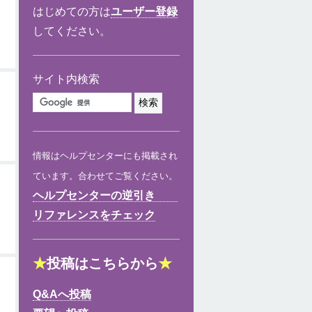
はじめての方は
ユーザー登録
してください。
サイト内検索
情報はヘルプセンターにも掲載され
ています。合わせてご覧ください。
ヘルプセンターの逆引き
リファレンスをチェック
★
投稿はこちらから
★
Q&Aへ投稿