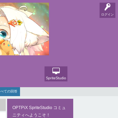
ログイン
SpriteStudio
すべての回答
OPTPiX SpriteStudio コミュ
ニティへようこそ！