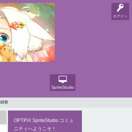
ログイン
SpriteStudio
の回答
OPTPiX SpriteStudio コミュ
ニティへようこそ！