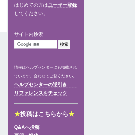
はじめての方は
ユーザー登録
してください。
サイト内検索
情報はヘルプセンターにも掲載され
ています。合わせてご覧ください。
ヘルプセンターの逆引き
リファレンスをチェック
★
投稿はこちらから
★
Q&Aへ投稿