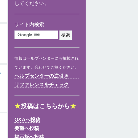
してください。
サイト内検索
情報はヘルプセンターにも掲載され
ています。合わせてご覧ください。
ム
ヘルプセンターの逆引き
リファレンスをチェック
★
投稿はこちらから
★
Q&Aへ投稿
し
要望へ投稿
掲示板へ投稿