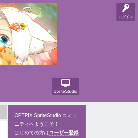
ログイン
SpriteStudio
OPTPiX SpriteStudio コミュ
ニティへようこそ！
はじめての方は
ユーザー登録