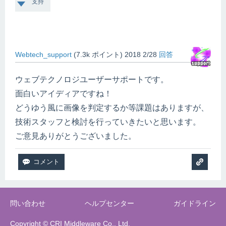
支持
Webtech_support
(
7.3k
ポイント)
2018 2/28
回答
ウェブテクノロジユーザーサポートです。
面白いアイディアですね！
どうゆう風に画像を判定するか等課題はありますが、
技術スタッフと検討を行っていきたいと思います。
ご意見ありがとうございました。
問い合わせ
ヘルプセンター
ガイドライン
Copyright © CRI Middleware Co., Ltd.