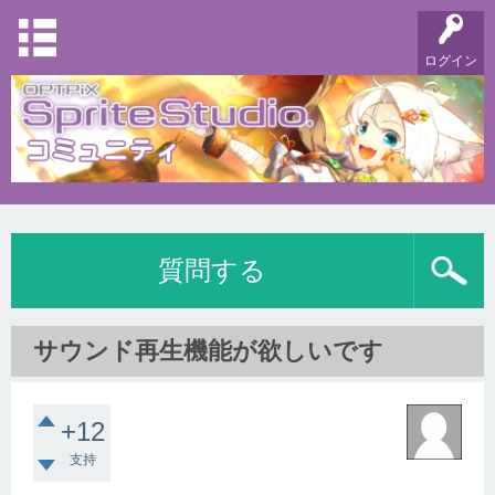
ログイン
質問する
サウンド再生機能が欲しいです
+12
支持