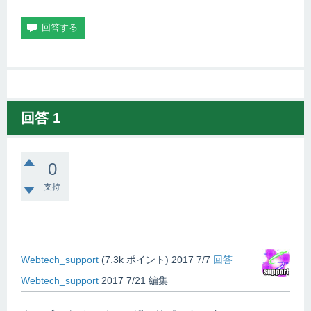
回答
1
0
支持
Webtech_support
(
7.3k
ポイント)
2017 7/7
回答
Webtech_support
2017 7/21
編集