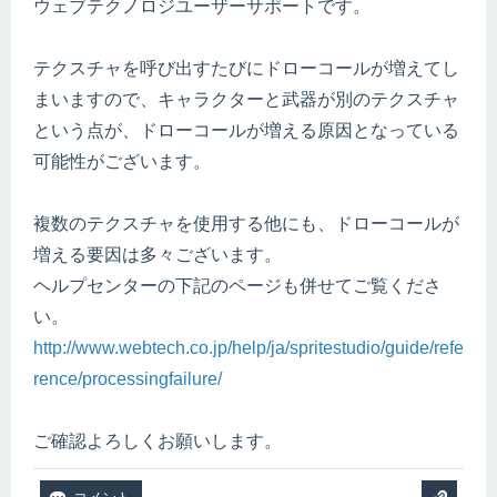
ウェブテクノロジユーザーサポートです。
テクスチャを呼び出すたびにドローコールが増えてし
まいますので、キャラクターと武器が別のテクスチャ
という点が、ドローコールが増える原因となっている
可能性がございます。
複数のテクスチャを使用する他にも、ドローコールが
増える要因は多々ございます。
ヘルプセンターの下記のページも併せてご覧くださ
い。
http://www.webtech.co.jp/help/ja/spritestudio/guide/refe
rence/processingfailure/
ご確認よろしくお願いします。