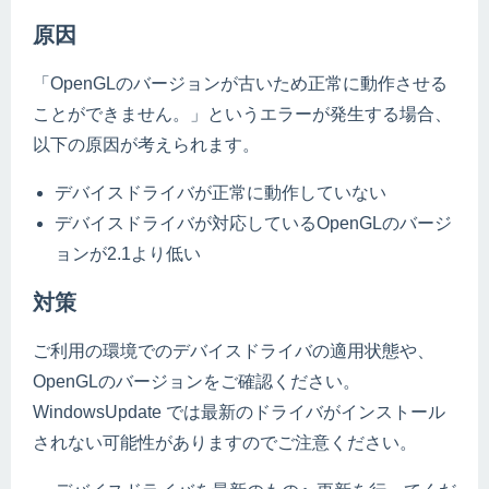
原因
「OpenGLのバージョンが古いため正常に動作させる
ことができません。」というエラーが発生する場合、
以下の原因が考えられます。
デバイスドライバが正常に動作していない
デバイスドライバが対応しているOpenGLのバージ
ョンが2.1より低い
対策
ご利用の環境でのデバイスドライバの適用状態や、
OpenGLのバージョンをご確認ください。
WindowsUpdate では最新のドライバがインストール
されない可能性がありますのでご注意ください。