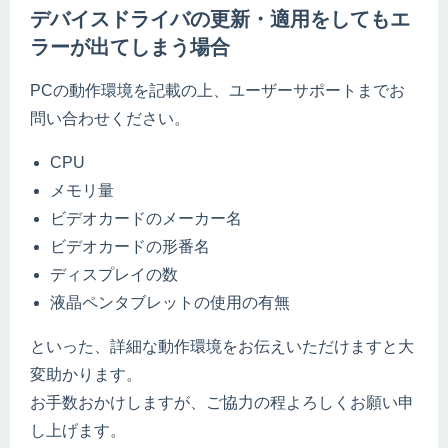
デバイスドライバの更新・適用をしてもエ
ラーが出てしまう場合
PCの動作環境を記載の上、ユーザーサポートまでお
問い合わせください。
CPU
メモリ量
ビデオカードのメーカー名
ビデオカードの形番名
ディスプレイの数
液晶ペンタブレットの使用の有無
といった、詳細な動作環境をお伝えいただけますと大
変助かります。
お手数おかけしますが、ご協力の程よろしくお願い申
し上げます。