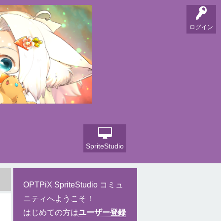
ログイン
SpriteStudio
OPTPiX SpriteStudio コミュ
ニティへようこそ！
はじめての方は
ユーザー登録