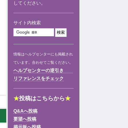
してください。
サイト内検索
情報はヘルプセンターにも掲載され
ています。合わせてご覧ください。
ヘルプセンターの逆引き
リファレンスをチェック
★
投稿はこちらから
★
Q&Aへ投稿
要望へ投稿
掲示板へ投稿