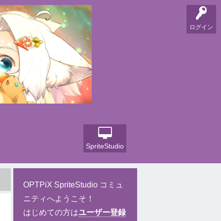
ログイン
SpriteStudio
OPTPiX SpriteStudio コミュ
ニティへようこそ！
はじめての方は
ユーザー登録