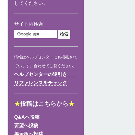
してください。
サイト内検索
情報はヘルプセンターにも掲載され
ています。合わせてご覧ください。
ヘルプセンターの逆引き
リファレンスをチェック
★
投稿はこちらから
★
Q&Aへ投稿
要望へ投稿
掲示板へ投稿