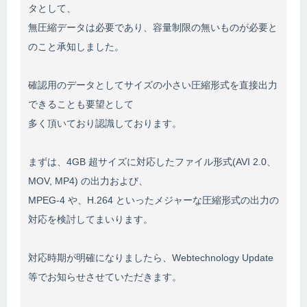
タとして、
無圧縮データは必要であり、容量制限の無いものが必要と
のこと承知しました。
確認用のデータとしてサイズの小さい圧縮形式を直接出力
できることも要望として
多く頂いており認識しております。
まずは、4GB 超サイズに対応したファイル形式(AVI 2.0、
MOV, MP4) の出力および、
MPEG-4 や、H.264 といったメジャーな圧縮形式の出力の
対応を検討してまいります。
対応時期が明確になりましたら、Webtechnology Update
等でお知らせさせていただきます。