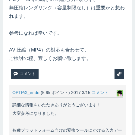
無圧縮レンダリング（容量制限なし）は重要かと想わ
れます。
参考になれば幸いです。
AVI圧縮（MP4）の対応も合わせて、
ご検討の程、宜しくお願い致します。
OPTPiX_endo
(
5.9k
ポイント)
2017 3/15
コメント
詳細な情報をいただきありがとうございます！
大変参考になりました。
各種プラットフォーム向けの変換ツールにかける入力デー