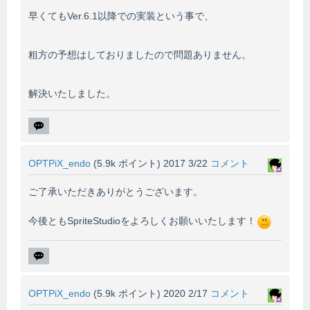
早くてもVer.6.1以降での実装という事で、
粗方の予想はしておりましたので問題ありません。
解決いたしました。
OPTPiX_endo
(
5.9k
ポイント)
2017 3/22
コメント
ご了承いただきありがとうございます。
今後ともSpriteStudioをよろしくお願いいたします！
OPTPiX_endo
(
5.9k
ポイント)
2020 2/17
コメント