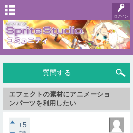
ログイン
質問する
エフェクトの素材にアニメーショ
ンパーツを利用したい
+5
支持