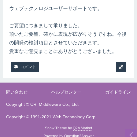
ウェブテクノロジユーザーサポートです。
ご要望につきまして承りました。
頂いたご要望、確かに表現が広がりそうですね。今後
の開発の検討項目とさせていただきます。
貴重なご意見まことにありがとうございました。
問い合わせ
ヘルプセンター
ガイドライン
Copyright © CRI Middleware Co., Ltd.
Copyright © 1991-2021 Web Technology Corp.
Snow Theme by
Q2A Market
Powered by
Question2Answer