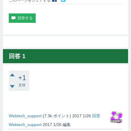
このページをシェアする
回答
1
+1
支持
Webtech_support
(
7.3k
ポイント)
2017 1/26
回答
Webtech_support
2017 1/26
編集