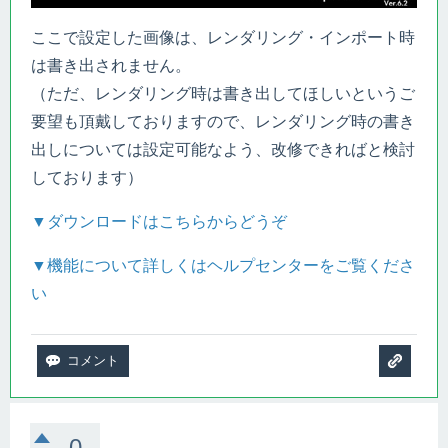
ここで設定した画像は、レンダリング・インポート時
は書き出されません。
（ただ、レンダリング時は書き出してほしいというご
要望も頂戴しておりますので、レンダリング時の書き
出しについては設定可能なよう、改修できればと検討
しております）
▼ダウンロードはこちらからどうぞ
▼機能について詳しくはヘルプセンターをご覧くださ
い
0