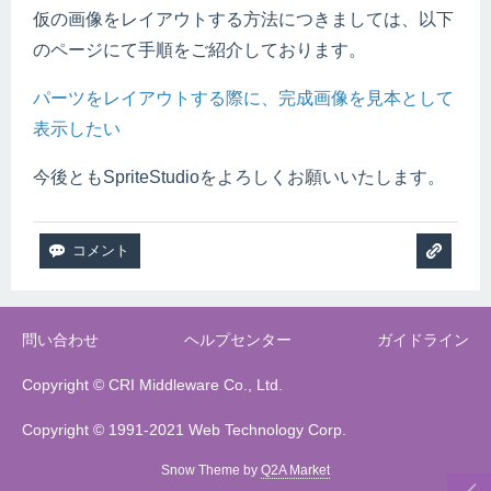
仮の画像をレイアウトする方法につきましては、以下
のページにて手順をご紹介しております。
パーツをレイアウトする際に、完成画像を見本として
表示したい
今後ともSpriteStudioをよろしくお願いいたします。
問い合わせ
ヘルプセンター
ガイドライン
Copyright © CRI Middleware Co., Ltd.
Copyright © 1991-2021 Web Technology Corp.
Snow Theme by
Q2A Market