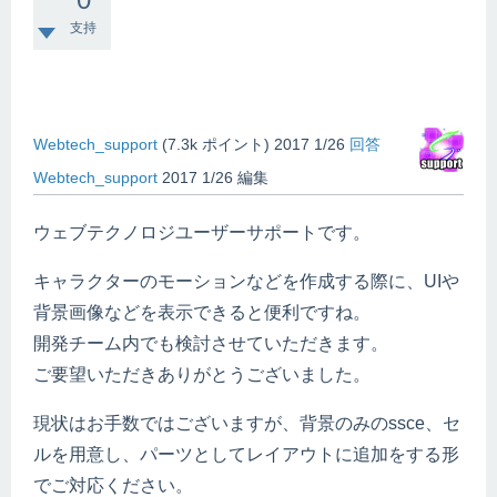
支持
Webtech_support
(
7.3k
ポイント)
2017 1/26
回答
Webtech_support
2017 1/26
編集
ウェブテクノロジユーザーサポートです。
キャラクターのモーションなどを作成する際に、UIや
背景画像などを表示できると便利ですね。
開発チーム内でも検討させていただきます。
ご要望いただきありがとうございました。
現状はお手数ではございますが、背景のみのssce、セ
ルを用意し、パーツとしてレイアウトに追加をする形
でご対応ください。