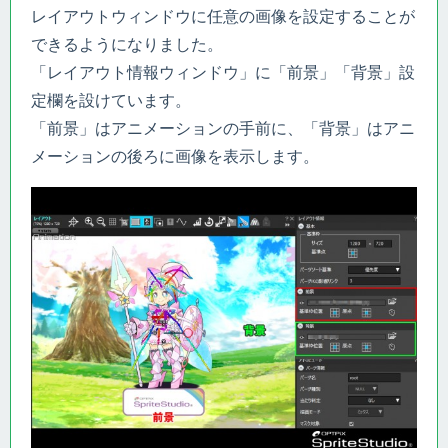
レイアウトウィンドウに任意の画像を設定することが
できるようになりました。
「レイアウト情報ウィンドウ」に「前景」「背景」設
定欄を設けています。
「前景」はアニメーションの手前に、「背景」はアニ
メーションの後ろに画像を表示します。