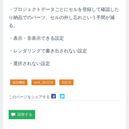
・プロジェクトデータごとにセルを登録して確認した
り納品でのパーツ、セルの外し忘れという手間が減
る。
・表示・非表示できる設定
・レンダリングで書き出されない設定
・選択されない設定
描画機能
ver6_2対応済
対応済
このページをシェアする