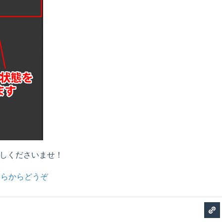
ぞお試しくださいませ！
ちらからどうぞ