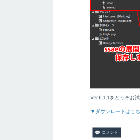
Ver.6.1.1をどう
▼ダウンロードはこ