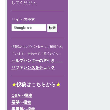
してください。
サイト内検索
情報はヘルプセンターにも掲載され
ています。合わせてご覧ください。
ヘルプセンターの逆引き
リファレンスをチェック
★
投稿はこちらから
★
Q&Aへ投稿
要望へ投稿
掲示板へ投稿