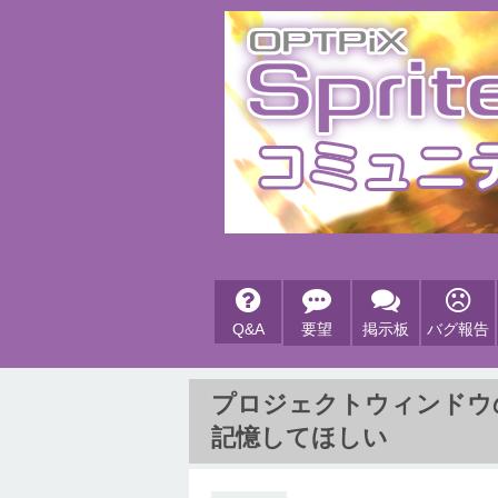
Q&A
要望
掲示板
バグ報告
プロジェクトウィンドウ
記憶してほしい