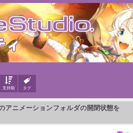
支持順
タグ
のアニメーションフォルダの開閉状態を