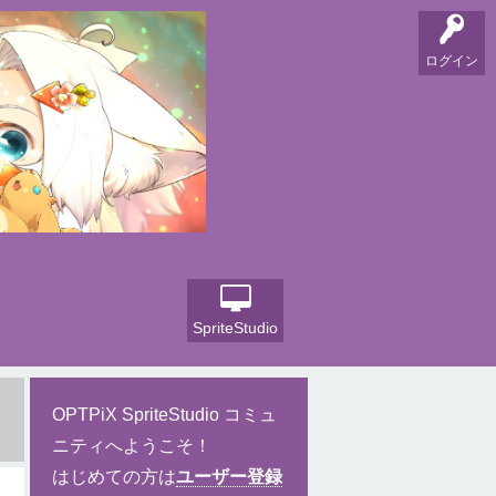
ログイン
SpriteStudio
OPTPiX SpriteStudio コミュ
ニティへようこそ！
はじめての方は
ユーザー登録