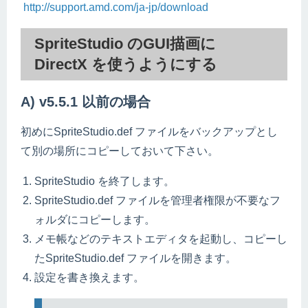
http://support.amd.com/ja-jp/download
SpriteStudio のGUI描画に
DirectX を使うようにする
A) v5.5.1 以前の場合
初めにSpriteStudio.def ファイルをバックアップとし
て別の場所にコピーしておいて下さい。
SpriteStudio を終了します。
SpriteStudio.def ファイルを管理者権限が不要なフ
ォルダにコピーします。
メモ帳などのテキストエディタを起動し、コピーし
たSpriteStudio.def ファイルを開きます。
設定を書き換えます。