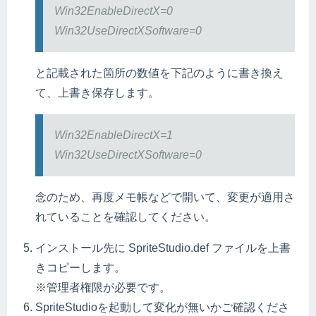
Win32EnableDirectX=0
Win32UseDirectXSoftware=0
と記載された箇所の数値を下記のように書き換え
て、上書き保存します。
Win32EnableDirectX=1
Win32UseDirectXSoftware=0
念のため、再度メモ帳などで開いて、変更が適用さ
れていることを確認してください。
インストール先に SpriteStudio.def ファイルを上書
きコピーします。
※管理者権限が必要です。
SpriteStudioを起動して変化が無いかご確認くださ