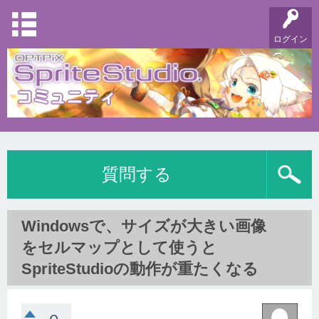
ログイン
質問する
Windowsで、サイズが大きい画像
をセルマップとして使うと
SpriteStudioの動作が重たくなる