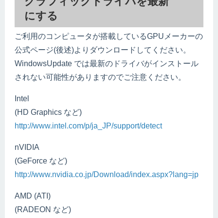
グラフィックドライバを最新
にする
ご利用のコンピュータが搭載しているGPUメーカーの
公式ページ(後述)よりダウンロードしてください。
WindowsUpdate では最新のドライバがインストール
されない可能性がありますのでご注意ください。
Intel
(HD Graphics など)
http://www.intel.com/p/ja_JP/support/detect
nVIDIA
(GeForce など)
http://www.nvidia.co.jp/Download/index.aspx?lang=jp
AMD (ATI)
(RADEON など)