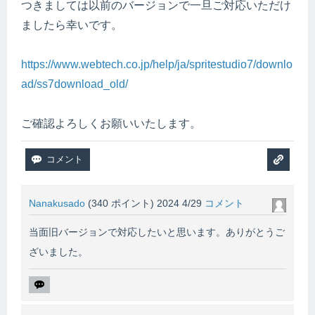
つきましては以前のバージョンで一旦ご対応いただけ
ましたら幸いです。
https://www.webtech.co.jp/help/ja/spritestudio7/downlo
ad/ss7download_old/
ご確認よろしくお願いいたします。
Nanakusado
(
340
ポイント)
2024 4/29
コメント
当面旧バージョンで対応したいと思います。ありがとうご
ざいました。