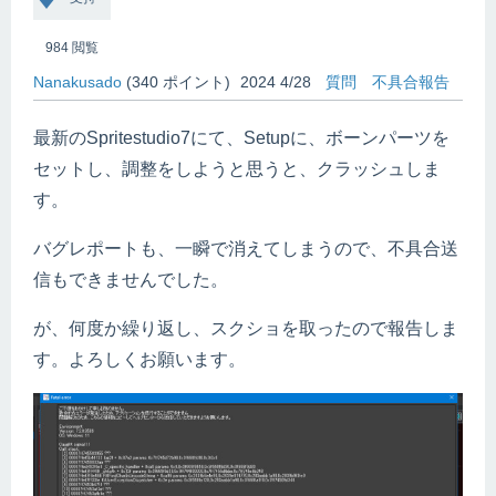
984
閲覧
Nanakusado
(
340
ポイント)
2024 4/28
質問
不具合報告
最新のSpritestudio7にて、Setupに、ボーンパーツを
セットし、調整をしようと思うと、クラッシュしま
す。
バグレポートも、一瞬で消えてしまうので、不具合送
信もできませんでした。
が、何度か繰り返し、スクショを取ったので報告しま
す。よろしくお願います。