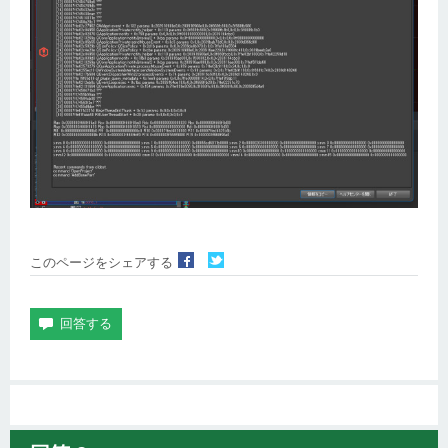
このページをシェアする