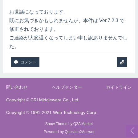
お世話になっております。
既にお気づきかもしれませんが、本件は Ver.7.2.3 で
修正されております。
ご連絡が大変遅くなってしまい申し訳ありませんでし
た。
問い合わせ
ヘルプセンター
ガイドライン
Copyright © CRI Middleware Co., Ltd.
Copyright © 1991-2021 Web Technology Corp.
Snow Theme by
Q2A Market
Powered by
Question2Answer