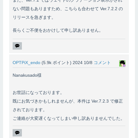
ない問題もありますため、こちらも合わせて Ver.7.2.2 の
リリースを急ぎます。
長らくご不便をおかけして申し訳ありません。
OPTPiX_endo
(
5.9k
ポイント)
2024 10/8
コメント
Nanakusado様
お世話になっております。
既にお気づきかもしれませんが、本件は Ver.7.2.3 で修正
されております。
ご連絡が大変遅くなってしまい申し訳ありませんでした。