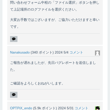
問い合わせフォーム中程の「ファイル選択」ボタンを押し
て上記場所のログファイルを選択ください。
大変お手数ではございますが、ご協力いただけますと幸い
です。
Nanakusado
(
340
ポイント)
2024 5/4
コメント
ご報告が遅れましたが、先日バグレポートを送信しまし
た。
ご確認をよろしくおねがいします。
OPTPiX_endo
(
5.9k
ポイント)
2024 5/31
コメント