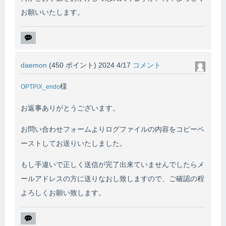
お願いいたします。
daemon
(
450
ポイント)
2024 4/17
コメント
様
OPTPiX_endo
お返事ありがとうございます。
お問い合わせフォームよりログファイルの内容をコピーペ
ーストしてお送りいたしました。
もし手違いで正しく送信が完了出来ていませんでしたらメ
ールアドレスの方に送りなおし致しますので、ご確認の程
よろしくお願い致します。