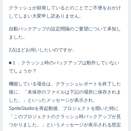
クラッシュが頻発しているとのことでご不便をおかけ
してしまい大変申し訳ありません。
自動バックアップの設定間隔のご要望について承知し
ました。
2点ほどお伺いしたいのですが、
■１．クラッシュ時のバックアップは動作していない
でしょうか？
機能している場合は、クラッシュレポートを終了した
後に、「未保存のファイルは下記の場所に保存されま
した。」といったメッセージが表示され、
SpriteStudioを再起動後、プロジェクトを開いた時に
「このプロジェクトのクラッシュ時バックアップが見
つかりました。」というメッセージが表示される想定