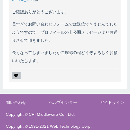
ご確認ありがとうございます。
長すぎてお問い合わせフォームでは送信できませんでした
ようですので、プロフィールの非公開メッセージよりお送
りさせて頂きました。
長くなってしまいましたがご確認の程どうぞよろしくお願
いいたします。
問い合わせ
ヘルプセンター
ガイドライン
Copyright © CRI Middleware Co., Ltd.
Copyright © 1991-2021 Web Technology Corp.