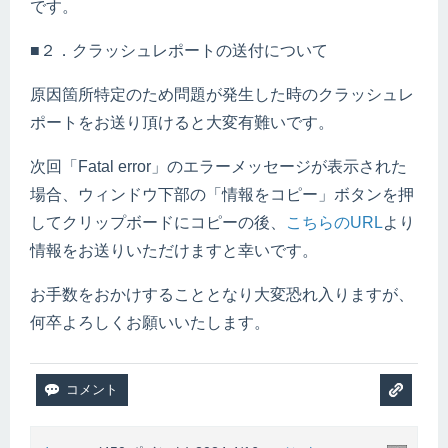
です。
■２．クラッシュレポートの送付について
原因箇所特定のため問題が発生した時のクラッシュレ
ポートをお送り頂けると大変有難いです。
次回「Fatal error」のエラーメッセージが表示された
場合、ウィンドウ下部の「情報をコピー」ボタンを押
してクリップボードにコピーの後、
こちらのURL
より
情報をお送りいただけますと幸いです。
お手数をおかけすることとなり大変恐れ入りますが、
何卒よろしくお願いいたします。