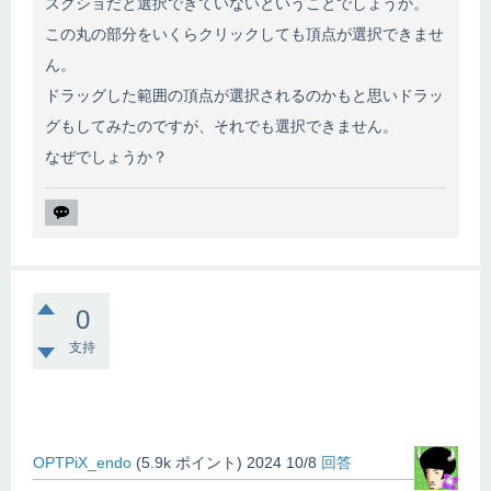
スクショだと選択できていないということでしょうか。
この丸の部分をいくらクリックしても頂点が選択できませ
ん。
ドラッグした範囲の頂点が選択されるのかもと思いドラッ
グもしてみたのですが、それでも選択できません。
なぜでしょうか？
0
支持
OPTPiX_endo
(
5.9k
ポイント)
2024 10/8
回答