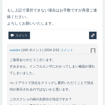
もし上記で選択できない場合はお手数ですが再度ご連
絡ください。
よろしくお願いいたします。
watabe
(
160
ポイント)
2024 2/15
コメント
ご返答ありがとうございます。
すみません、インフルエンザにかかってしまい確認が遅れ
てしまいました。
>
レイアウトで頂点をクリックし選択いただくことで頂点
IDが表示されるのではないかと思います。
このスクショの緑の丸部分が頂点ですか？