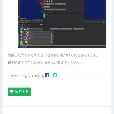
検索したのですが似たような投稿が見つけられませんでした。
初歩的質問で申し訳ありませんが教えてください。
このページをシェアする