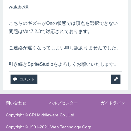
watabe様
こちらのギズモがOnの状態では頂点を選択できない
問題はVer.7.2.3で対応されております。
ご連絡が遅くなってしまい申し訳ありませんでした。
引き続きSpriteStudioをよろしくお願いいたします。
問い合わせ
ヘルプセンター
ガイドライン
Copyright © CRI Middleware Co., Ltd.
Copyright © 1991-2021 Web Technology Corp.