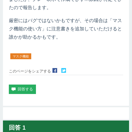
たので報告します。
厳密にはバグではないかもですが、その場合は「マス
ク機能の使い方」に注意書きを追加していただけると
誰かが助かるかもです。
マスク機能
このページをシェアする
回答
1