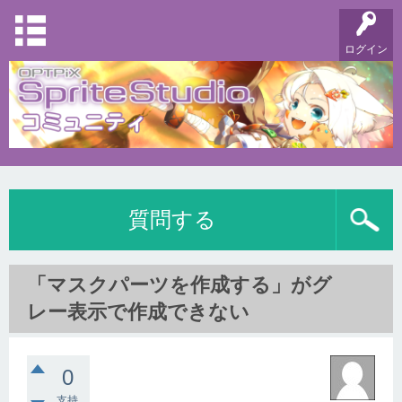
ログイン
質問する
「マスクパーツを作成する」がグ
レー表示で作成できない
0
支持