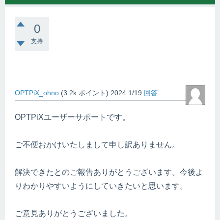
0
支持
OPTPiX_ohno
(
3.2k
ポイント)
2024 1/19
回答
OPTPiXユーザーサポートです。
ご不便おかけいたしまして申し訳ありません。
解決できたとのご報告ありがとうございます。今後よ
りわかりやすいようにしていきたいと思います。
ご意見ありがとうございました。