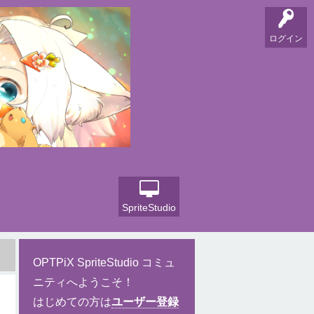
ログイン
SpriteStudio
OPTPiX SpriteStudio コミュ
ニティへようこそ！
はじめての方は
ユーザー登録