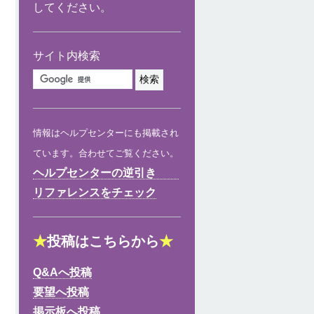
してください。
サイト内検索
情報はヘルプセンターにも掲載され
ています。合わせてご覧ください。
ヘルプセンターの逆引き
リファレンスをチェック
★
投稿はこちらから
★
Q&Aへ投稿
要望へ投稿
掲示板へ投稿