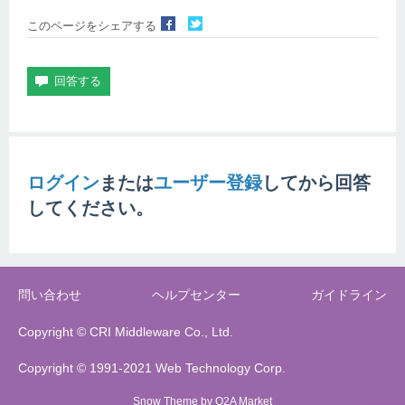
このページをシェアする
ログイン
または
ユーザー登録
してから回答
してください。
問い合わせ
ヘルプセンター
ガイドライン
Copyright © CRI Middleware Co., Ltd.
Copyright © 1991-2021 Web Technology Corp.
Snow Theme by
Q2A Market