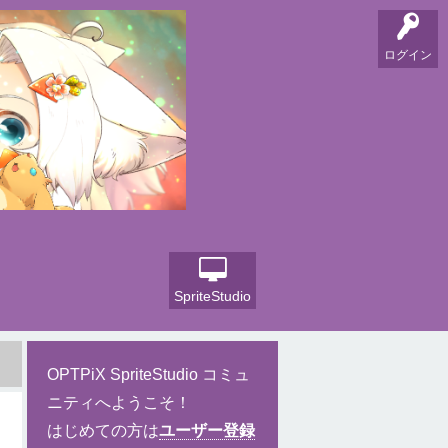
ログイン
SpriteStudio
OPTPiX SpriteStudio コミュ
ニティへようこそ！
はじめての方は
ユーザー登録