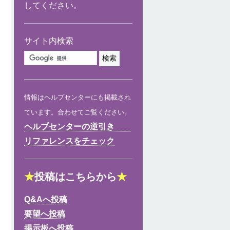
してください。
サイト内検索
情報はヘルプセンターにも掲載され
ています。合わせてご覧ください。
ヘルプセンターの逆引き
リファレンスをチェック
★
投稿はこちらから
★
Q&Aへ投稿
要望へ投稿
掲示板へ投稿