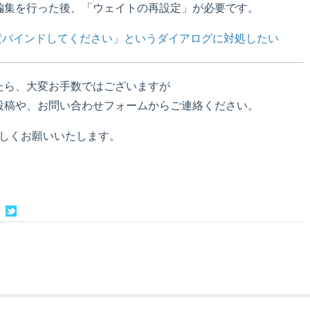
編集を行った後、「ウェイトの再設定」が必要です。
再度バインドしてください」というダイアログに対処したい
たら、大変お手数ではございますが
投稿や、お問い合わせフォームからご連絡ください。
何卒よろしくお願いいたします。