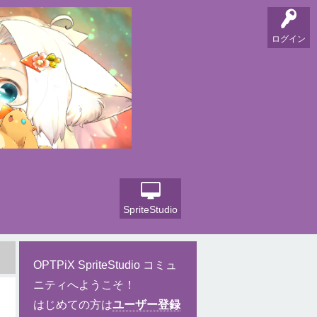
ログイン
SpriteStudio
OPTPiX SpriteStudio コミュ
ニティへようこそ！
はじめての方は
ユーザー登録