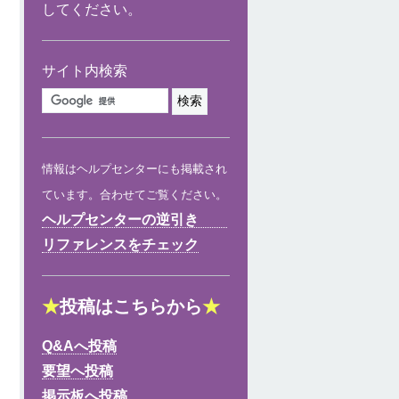
してください。
サイト内検索
情報はヘルプセンターにも掲載され
ています。合わせてご覧ください。
ヘルプセンターの逆引き
リファレンスをチェック
★
投稿はこちらから
★
Q&Aへ投稿
要望へ投稿
掲示板へ投稿