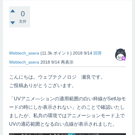
0
支持
Webtech_asera
(
11.3k
ポイント)
2018 9/14
回答
Webtech_asera
2018 9/14
再表示
こんにちは。ウェブテクノロジ 瀬良です。
ご投稿ありがとうございます。
「UVアニメ―ションの適用範囲の白い枠線がSetUpモ
ードの時にしか表示されない」とのことで確認いたし
ましたが、私共の環境ではアニメーションモード上で
UVの適応範囲となる白い点線が表示されました。