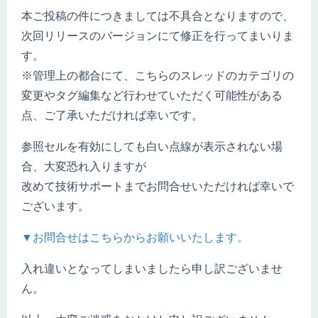
本ご投稿の件につきましては不具合となりますので、
次回リリースのバージョンにて修正を行ってまいりま
す。
※管理上の都合にて、こちらのスレッドのカテゴリの
変更やタグ編集など行わせていただく可能性がある
点、ご了承いただければ幸いです。
参照セルを有効にしても白い点線が表示されない場
合、大変恐れ入りますが
改めて技術サポートまでお問合せいただければ幸いで
ございます。
▼お問合せはこちらからお願いいたします。
入れ違いとなってしまいましたら申し訳ございませ
ん。