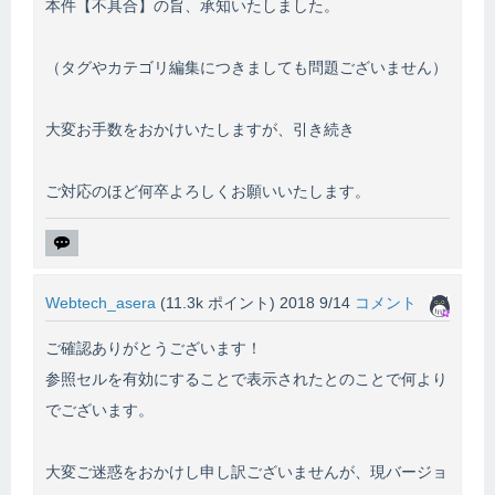
本件【不具合】の旨、承知いたしました。
（タグやカテゴリ編集につきましても問題ございません）
大変お手数をおかけいたしますが、引き続き
ご対応のほど何卒よろしくお願いいたします。
Webtech_asera
(
11.3k
ポイント)
2018 9/14
コメント
ご確認ありがとうございます！
参照セルを有効にすることで表示されたとのことで何より
でございます。
大変ご迷惑をおかけし申し訳ございませんが、現バージョ