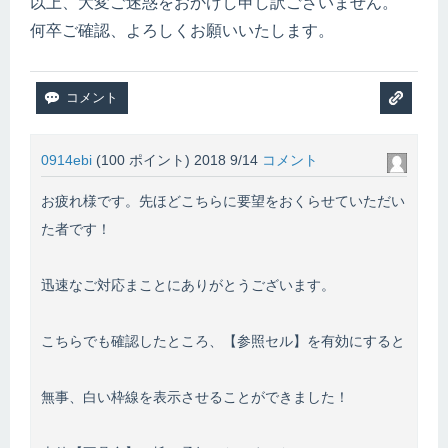
以上、大変ご迷惑をおかけし申し訳ございません。
何卒ご確認、よろしくお願いいたします。
0914ebi
(
100
ポイント)
2018 9/14
コメント
お疲れ様です。先ほどこちらに要望をおくらせていただい
た者です！
迅速なご対応まことにありがとうございます。
こちらでも確認したところ、【参照セル】を有効にすると
無事、白い枠線を表示させることができました！