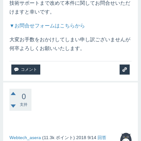
技術サポートまで改めて本件に関してお問合せいただ
けますと幸いです。
▼お問合せフォームはこちらから
大変お手数をおかけしてしまい申し訳ございませんが
何卒よろしくお願いいたします。
0
支持
Webtech_asera
(
11.3k
ポイント)
2018 9/14
回答