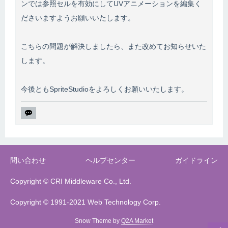
ンでは参照セルを有効にしてUVアニメーションを編集く
ださいますようお願いいたします。
こちらの問題が解決しましたら、また改めてお知らせいた
します。
今後ともSpriteStudioをよろしくお願いいたします。
問い合わせ
ヘルプセンター
ガイドライン
Copyright © CRI Middleware Co., Ltd.
Copyright © 1991-2021 Web Technology Corp.
Snow Theme by
Q2A Market