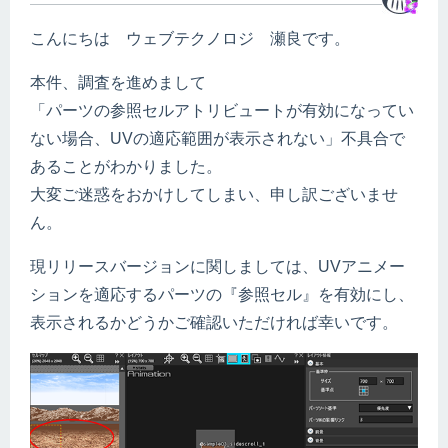
こんにちは ウェブテクノロジ 瀬良です。
本件、調査を進めまして
「パーツの参照セルアトリビュートが有効になってい
ない場合、UVの適応範囲が表示されない」不具合で
あることがわかりました。
大変ご迷惑をおかけしてしまい、申し訳ございませ
ん。
現リリースバージョンに関しましては、UVアニメー
ションを適応するパーツの『参照セル』を有効にし、
表示されるかどうかご確認いただければ幸いです。