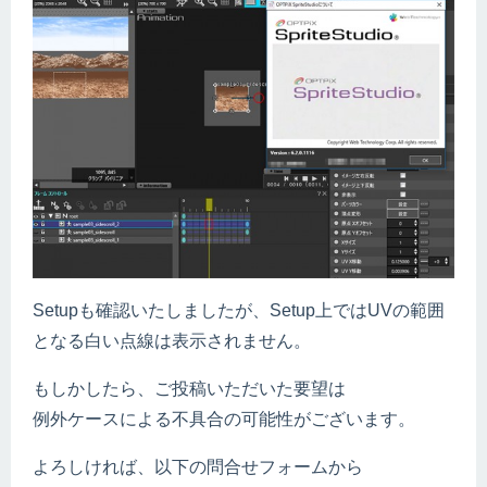
Setupも確認いたしましたが、Setup上ではUVの範囲
となる白い点線は表示されません。
もしかしたら、ご投稿いただいた要望は
例外ケースによる不具合の可能性がございます。
よろしければ、以下の問合せフォームから