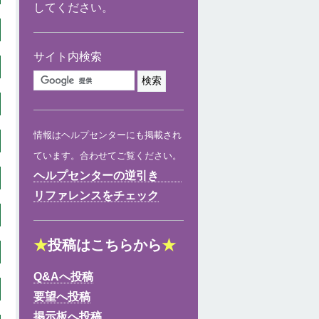
してください。
サイト内検索
情報はヘルプセンターにも掲載され
ています。合わせてご覧ください。
ヘルプセンターの逆引き
リファレンスをチェック
★
投稿はこちらから
★
Q&Aへ投稿
要望へ投稿
掲示板へ投稿