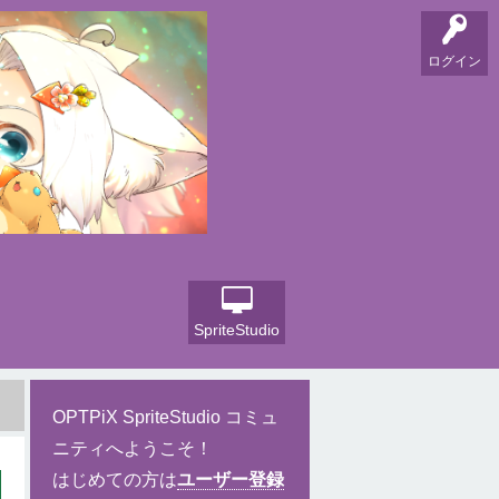
ログイン
SpriteStudio
OPTPiX SpriteStudio コミュ
ニティへようこそ！
はじめての方は
ユーザー登録