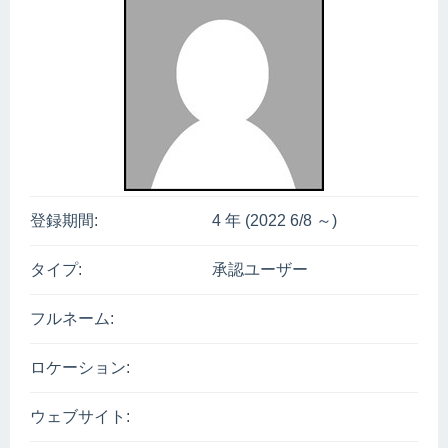
登録期間:
4 年 (2022 6/8 ～)
タイプ:
承認ユーザー
フルネーム:
ロケーション:
ウェブサイト: