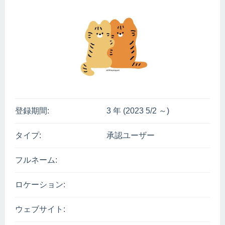
登録期間:
3 年 (2023 5/2 ～)
タイプ:
承認ユーザー
フルネーム:
ロケーション:
ウェブサイト: