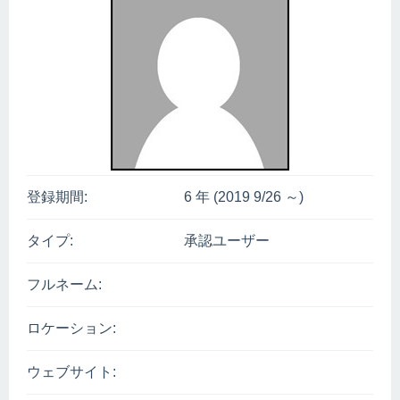
登録期間:
6 年 (2019 9/26 ～)
タイプ:
承認ユーザー
フルネーム:
ロケーション:
ウェブサイト: