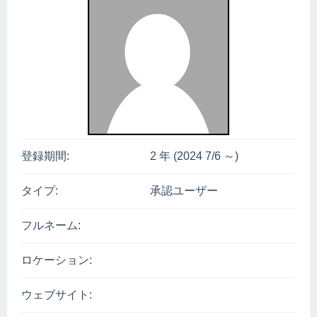
登録期間:
2 年 (2024 7/6 ～)
タイプ:
承認ユーザー
フルネーム:
ロケーション:
ウェブサイト: