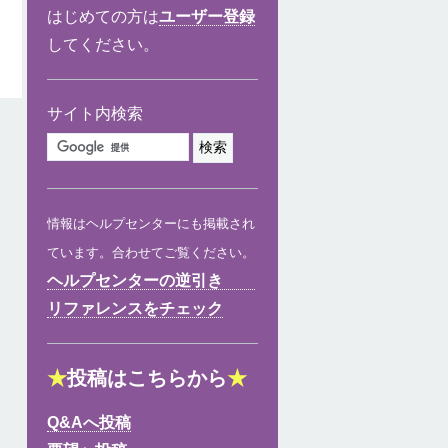
はじめての方は
ユーザー登録
してください。
サイト内検索
情報はヘルプセンターにも掲載され
ています。合わせてご覧ください。
ヘルプセンターの逆引き
リファレンスをチェック
★
投稿はこちらから
★
Q&Aへ投稿