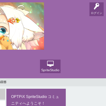
ログイン
SpriteStudio
の回答
OPTPiX SpriteStudio コミュ
ニティへようこそ！