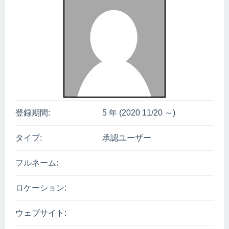
登録期間:
5 年 (2020 11/20 ～)
タイプ:
承認ユーザー
フルネーム:
ロケーション:
ウェブサイト: