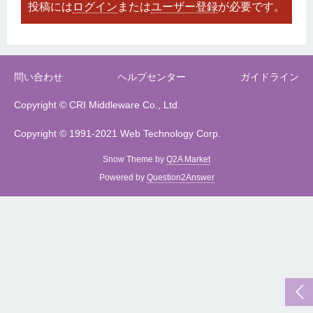
投稿には
ログイン
または
ユーザー登録
が必要です。
問い合わせ
ヘルプセンター
ガイドライン
Copyright © CRI Middleware Co., Ltd.
Copyright © 1991-2021 Web Technology Corp.
Snow Theme by
Q2A Market
Powered by
Question2Answer