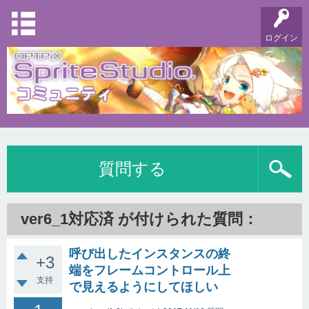
ログイン
質問する
ver6_1対応済 が付けられた質問：
呼び出したインスタンスの終
+3
端をフレームコントロール上
支持
で見えるようにしてほしい