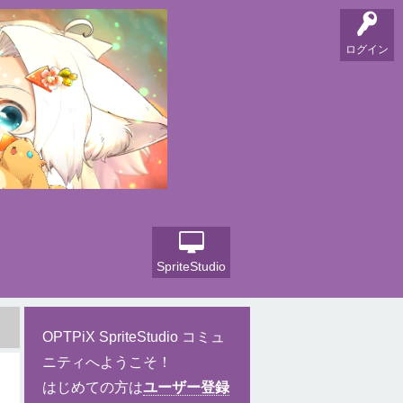
ログイン
SpriteStudio
OPTPiX SpriteStudio コミュ
ニティへようこそ！
はじめての方は
ユーザー登録