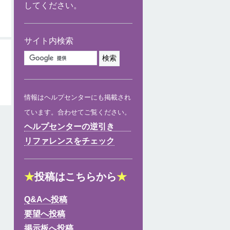
してください。
サイト内検索
情報はヘルプセンターにも掲載され
ています。合わせてご覧ください。
ヘルプセンターの逆引き
リファレンスをチェック
★
投稿はこちらから
★
Q&Aへ投稿
要望へ投稿
掲示板へ投稿