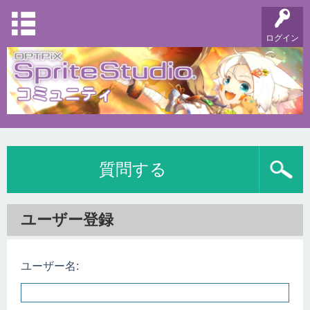
ログイン
質問する
ユーザー登録
ユーザー名: