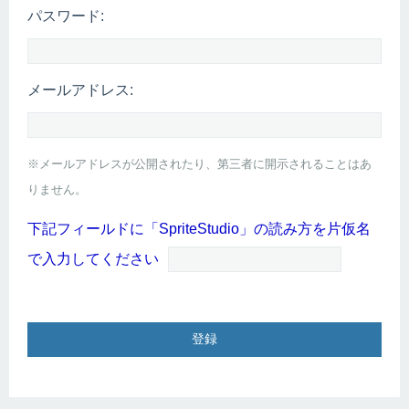
パスワード:
メールアドレス:
※メールアドレスが公開されたり、第三者に開示されることはあ
りません。
下記フィールドに「SpriteStudio」の読み方を片仮名
で入力してください