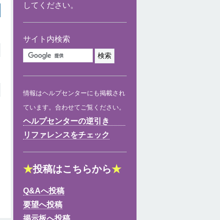
してください。
サイト内検索
情報はヘルプセンターにも掲載され
ています。合わせてご覧ください。
ヘルプセンターの逆引き
リファレンスをチェック
★
投稿はこちらから
★
Q&Aへ投稿
要望へ投稿
掲示板へ投稿