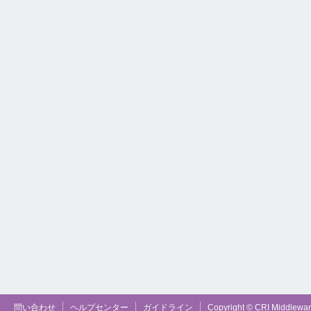
問い合わせ
ヘルプセンター
ガイドライン
Copyright © CRI Middleware