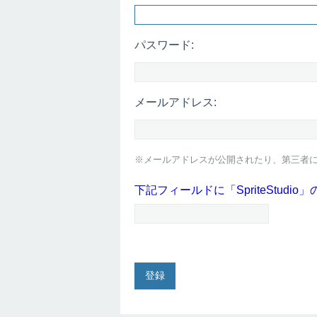
パスワード:
メールアドレス:
※メールアドレスが公開されたり、第三者
下記フィールドに「SpriteStud