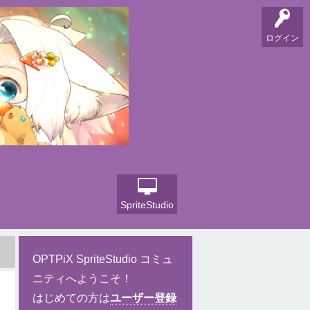
ログイン
SpriteStudio
OPTPiX SpriteStudio コミュ
ニティへようこそ！
はじめての方は
ユーザー登録