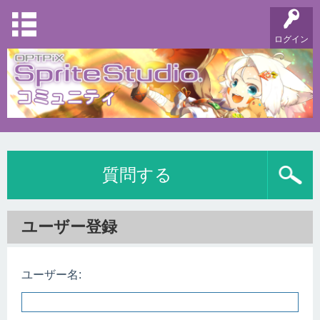
ログイン
質問する
ユーザー登録
ユーザー名: