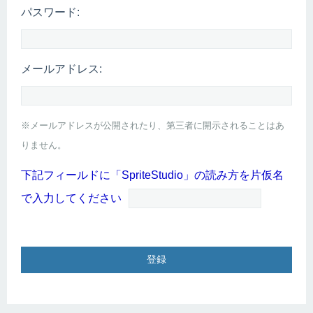
パスワード:
メールアドレス:
※メールアドレスが公開されたり、第三者に開示されることはあ
りません。
下記フィールドに「SpriteStudio」の読み方を片仮名
で入力してください