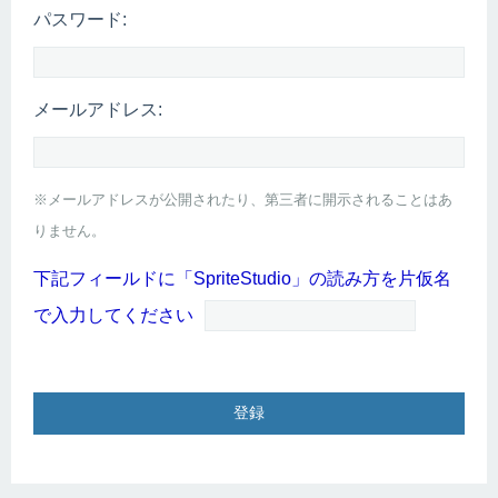
パスワード:
メールアドレス:
※メールアドレスが公開されたり、第三者に開示されることはあ
りません。
下記フィールドに「SpriteStudio」の読み方を片仮名
で入力してください