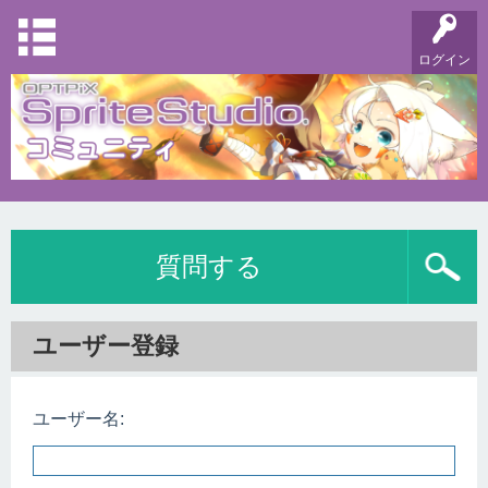
ログイン
質問する
ユーザー登録
ユーザー名: