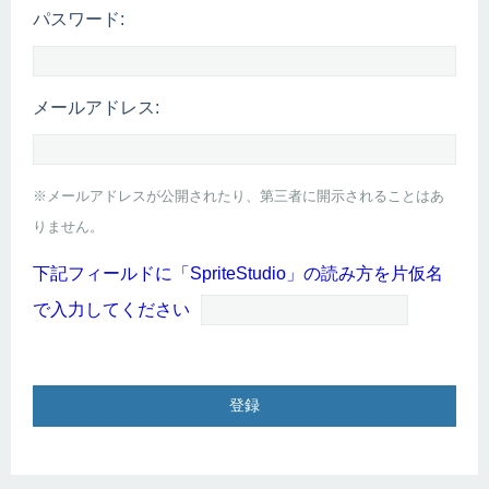
パスワード:
メールアドレス:
※メールアドレスが公開されたり、第三者に開示されることはあ
りません。
下記フィールドに「SpriteStudio」の読み方を片仮名
で入力してください