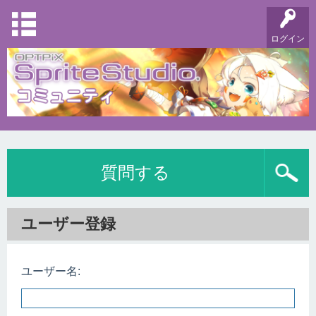
ログイン
質問する
ユーザー登録
ユーザー名: