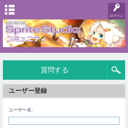
ログイン
質問する
ユーザー登録
ユーザー名: