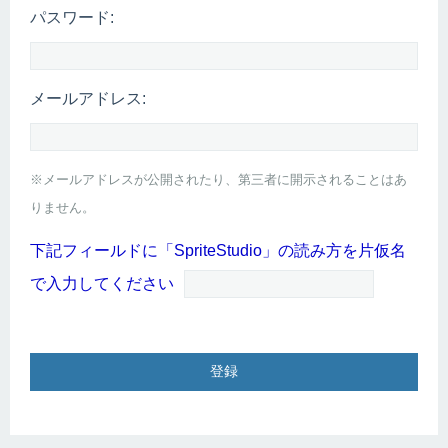
パスワード:
メールアドレス:
※メールアドレスが公開されたり、第三者に開示されることはあ
りません。
下記フィールドに「SpriteStudio」の読み方を片仮名
で入力してください