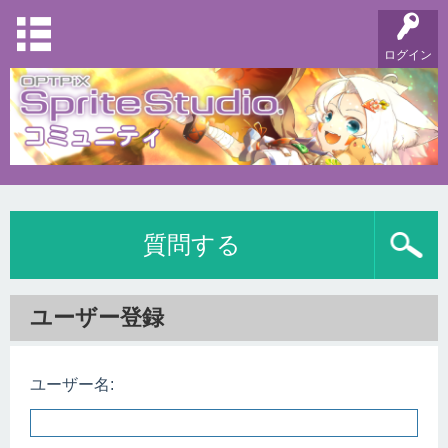
ログイン
質問する
ユーザー登録
ユーザー名: