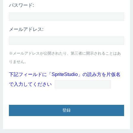
パスワード:
メールアドレス:
※メールアドレスが公開されたり、第三者に開示されることはあ
りません。
下記フィールドに「SpriteStudio」の読み方を片仮名
で入力してください