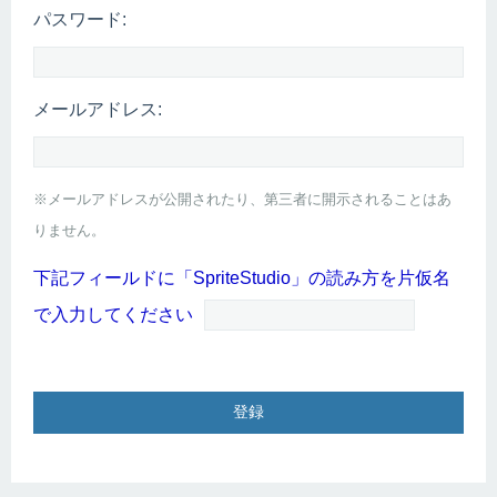
パスワード:
メールアドレス:
※メールアドレスが公開されたり、第三者に開示されることはあ
りません。
下記フィールドに「SpriteStudio」の読み方を片仮名
で入力してください