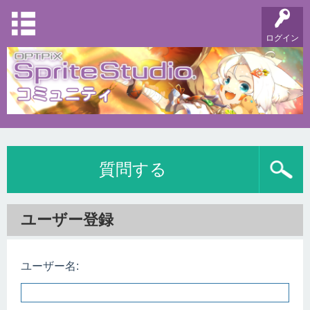
ログイン
質問する
ユーザー登録
ユーザー名: