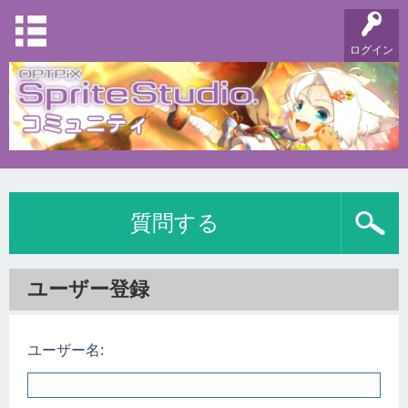
ログイン
質問する
ユーザー登録
ユーザー名: