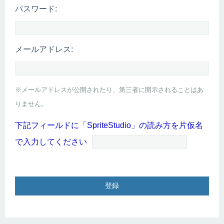
パスワード:
メールアドレス:
※メールアドレスが公開されたり、第三者に開示されることはあ
りません。
下記フィールドに「SpriteStudio」の読み方を片仮名
で入力してください