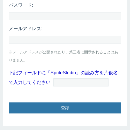
パスワード:
メールアドレス:
※メールアドレスが公開されたり、第三者に開示されることはあ
りません。
下記フィールドに「SpriteStudio」の読み方を片仮名
で入力してください