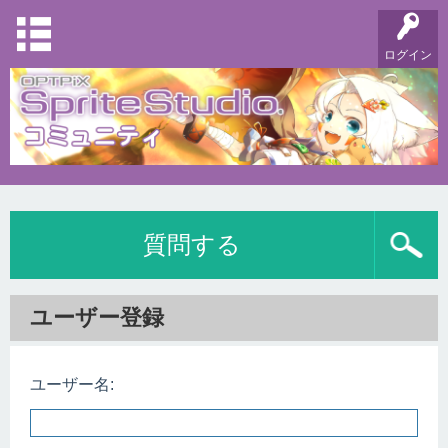
ログイン
質問する
ユーザー登録
ユーザー名: