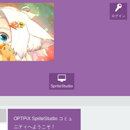
ログイン
SpriteStudio
OPTPiX SpriteStudio コミュ
ニティへようこそ！