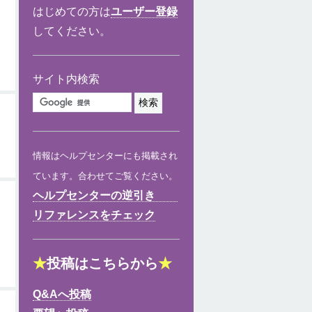
はじめての方は
ユーザー登録
してください。
サイト内検索
情報はヘルプセンターにも掲載され
ています。合わせてご覧ください。
ヘルプセンターの逆引き
リファレンスをチェック
★
投稿はこちらから
★
Q&Aへ投稿