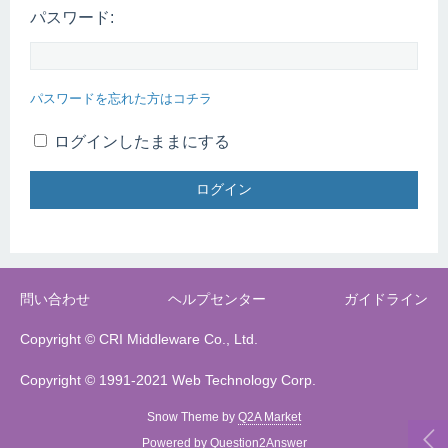
パスワード:
パスワードを忘れた方はコチラ
ログインしたままにする
問い合わせ
ヘルプセンター
ガイドライン
Copyright © CRI Middleware Co., Ltd.
Copyright © 1991-2021 Web Technology Corp.
Snow Theme by
Q2A Market
Powered by
Question2Answer