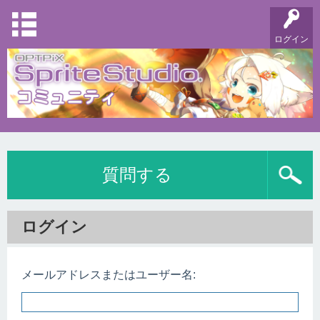
ログイン
質問する
ログイン
メールアドレスまたはユーザー名: