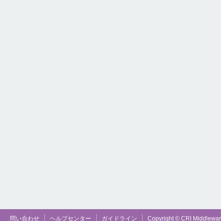
問い合わせ
ヘルプセンター
ガイドライン
Copyright © CRI Middleware