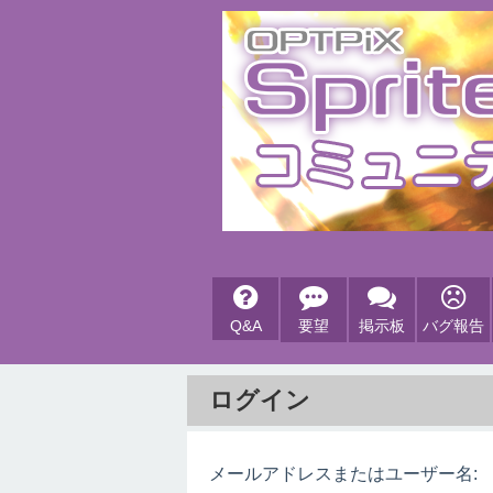
Q&A
要望
掲示板
バグ報告
ログイン
メールアドレスまたはユーザー名: