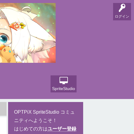
ログイン
SpriteStudio
OPTPiX SpriteStudio コミュ
ニティへようこそ！
はじめての方は
ユーザー登録