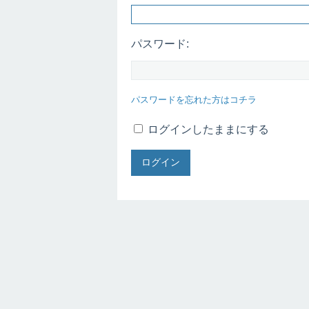
パスワード:
パスワードを忘れた方はコチラ
ログインしたままにする